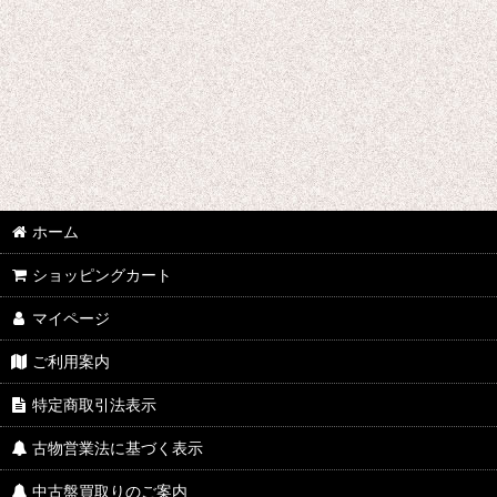
ホーム
ショッピングカート
マイページ
ご利用案内
特定商取引法表示
古物営業法に基づく表示
中古盤買取りのご案内