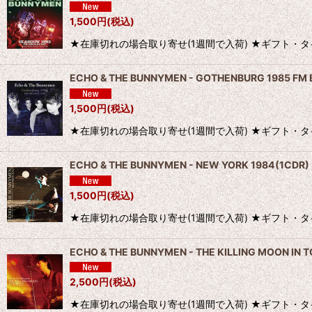
1,500
円
(税込)
★在庫切れの場合取り寄せ(1週間で入荷) ★ギフト・タイトル(一部レーベ
ECHO & THE BUNNYMEN - GOTHENBURG 1985 FM
1,500
円
(税込)
★在庫切れの場合取り寄せ(1週間で入荷) ★ギフト・タイトル(一部レ
ECHO & THE BUNNYMEN - NEW YORK 1984(1CDR)
1,500
円
(税込)
★在庫切れの場合取り寄せ(1週間で入荷) ★ギフト・タイトル(一部レ
ECHO & THE BUNNYMEN - THE KILLING MOON IN 
2,500
円
(税込)
★在庫切れの場合取り寄せ(1週間で入荷) ★ギフト・タイトル(一部レー