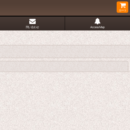
カート
問い合わせ
Access Map
閉じる