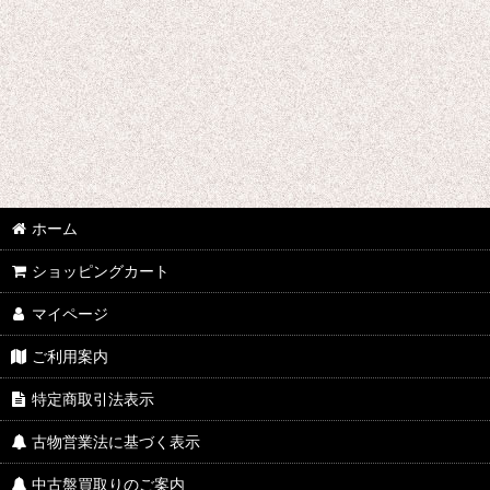
ホーム
ショッピングカート
マイページ
ご利用案内
特定商取引法表示
古物営業法に基づく表示
中古盤買取りのご案内