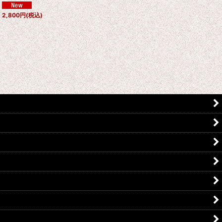
2,800
円
(税込)