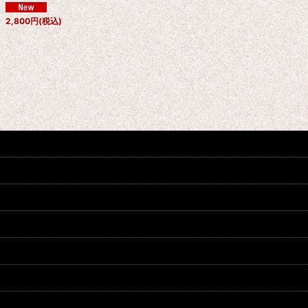
2,800
円
(税込)