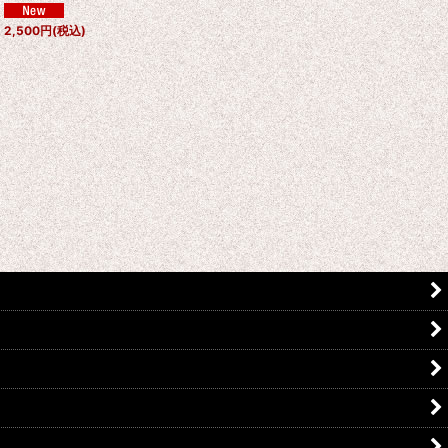
2,500
円
(税込)