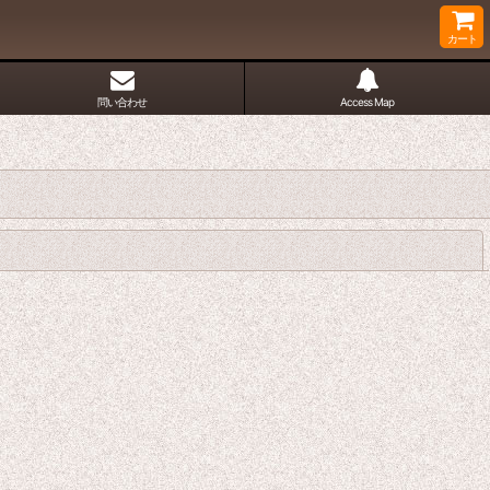
カート
問い合わせ
Access Map
閉じる