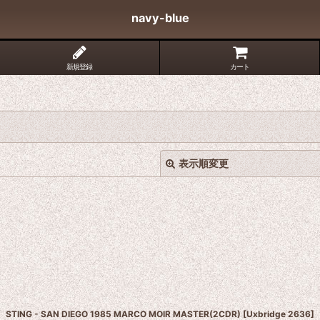
navy-blue
新規登録
カート
表示順変更
絞り込む
STING - SAN DIEGO 1985 MARCO MOIR MASTER(2CDR)
[
Uxbridge 2636
]