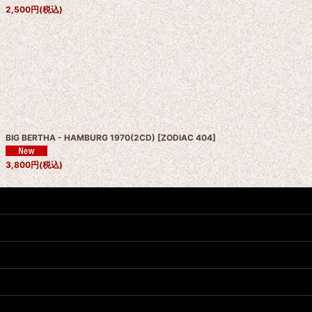
2,500
円
(税込)
BIG BERTHA - HAMBURG 1970(2CD)
[
ZODIAC 404
]
3,800
円
(税込)