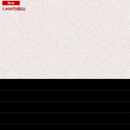
1,800
円
(税込)