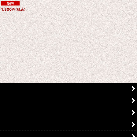
1,800
円
(税込)