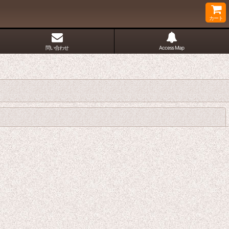
カート
問い合わせ
Access Map
閉じる