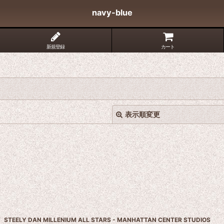
navy-blue
新規登録
カート
表示順変更
絞り込む
STEELY DAN MILLENIUM ALL STARS - MANHATTAN CENTER STUDIOS