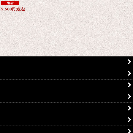
2,500
円
(税込)