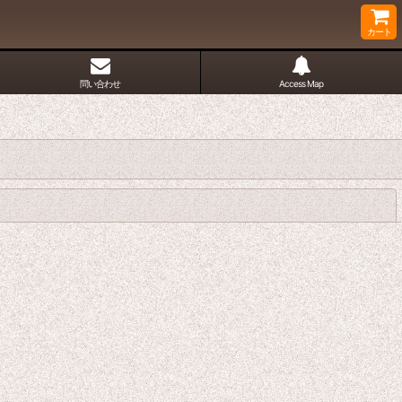
カート
問い合わせ
Access Map
閉じる