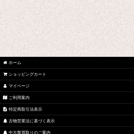
ホーム
ショッピングカート
マイページ
ご利用案内
特定商取引法表示
古物営業法に基づく表示
中古盤買取りのご案内