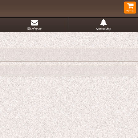
カート
問い合わせ
Access Map
閉じる