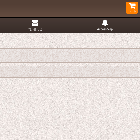
カート
問い合わせ
Access Map
閉じる