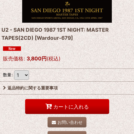
U2 - SAN DIEGO 1987 1ST NIGHT: MASTER
TAPES(2CD)
[
Wardour-679
]
販売価格
:
3,800
円
(税込)
数量
:
返品特約に関する重要事項
カートに入れる
お問い合わせ