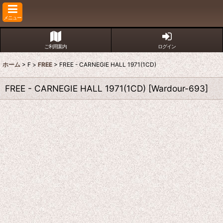
メニュー
ご利用案内
ログイン
ホーム
>
F
>
FREE
>
FREE - CARNEGIE HALL 1971(1CD)
FREE - CARNEGIE HALL 1971(1CD)
[
Wardour-693
]