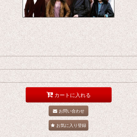
カートに入れる
お問い合わせ
お気に入り登録