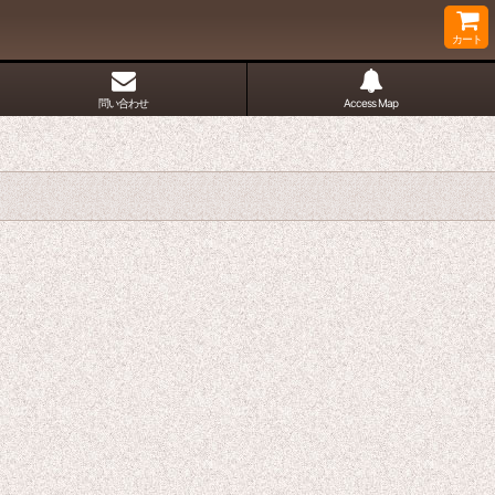
カート
問い合わせ
Access Map