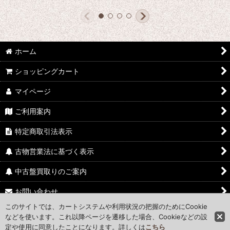
ホーム
ショッピングカート
マイページ
ご利用案内
特定商取引法表示
古物営業法に基づく表示
中古盤買取りのご案内
お問い合わせ
このサイトでは、カートシステムや利用状況の把握のためにCookie
Access Map
などを使います。これ以降ページを遷移した場合、Cookieなどの設
定や使用に同意したことになります。詳しくは
こちら