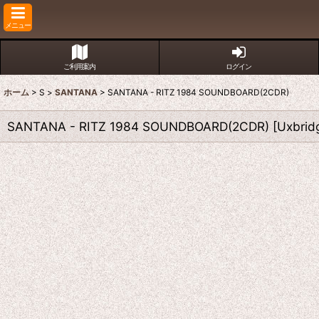
メニュー
ご利用案内
ログイン
ホーム
>
S
>
SANTANA
>
SANTANA - RITZ 1984 SOUNDBOARD(2CDR)
SANTANA - RITZ 1984 SOUNDBOARD(2CDR)
[
Uxbrid