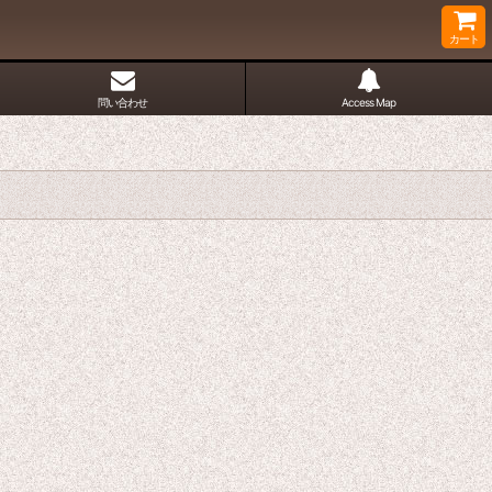
カート
問い合わせ
Access Map