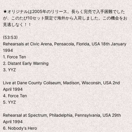
★オリジナルは2005年のリリース。長らく完売で入手困難でした
が、このたび10セット限定で海外から入荷しました。この機会をお
見逃しなく！！
(53:53)
Rehearsals at Civic Arena, Pensacola, Florida, USA 18th January
1994
1. Force Ten
2. Distant Early Warning
3. YYZ
Live at Dane County Coliseum, Madison, Wisconsin, USA 2nd
April 1994
4. Force Ten
5. YYZ
Rehearsal at Spectrum, Philadelphia, Pennsylvania, USA 29th
April 1994
6. Nobody's Hero