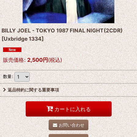
BILLY JOEL - TOKYO 1987 FINAL NIGHT(2CDR)
[
Uxbridge 1334
]
販売価格
:
2,500
円
(税込)
数量
:
返品特約に関する重要事項
カートに入れる
お問い合わせ