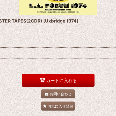
ASTER TAPES(2CDR)
[
Uxbridge 1374
]
カートに入れる
お問い合わせ
お気に入り登録