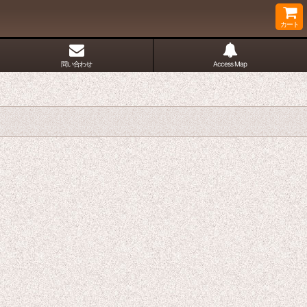
カート
問い合わせ
Access Map