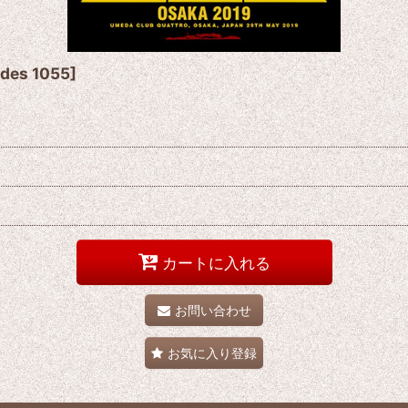
des 1055
]
カートに入れる
お問い合わせ
お気に入り登録