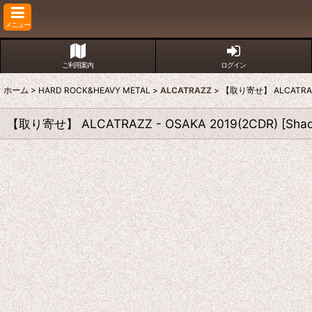
メニュー
ご利用案内
ログイン
ホーム
>
HARD ROCK&HEAVY METAL
>
ALCATRAZZ
>
【取り寄せ】 ALCATRAZZ 
【取り寄せ】 ALCATRAZZ - OSAKA 2019(2CDR)
[
Sha