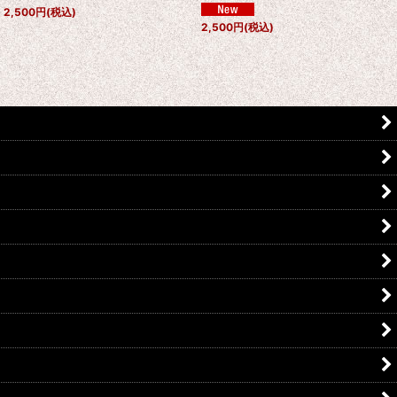
2,500
円
(税込)
2,500
円
(税込)