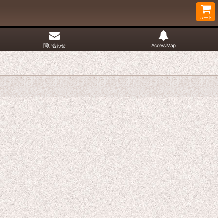
カート
問い合わせ
Access Map