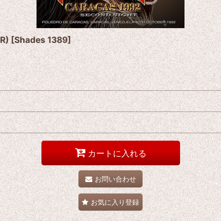
R)
[
Shades 1389
]
カートに入れる
お問い合わせ
お気に入り登録