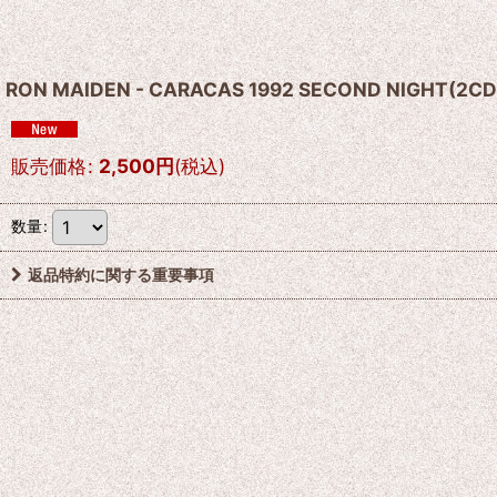
RON MAIDEN - CARACAS 1992 SECOND NIGHT(2CD
販売価格
:
2,500
円
(税込)
数量
:
返品特約に関する重要事項