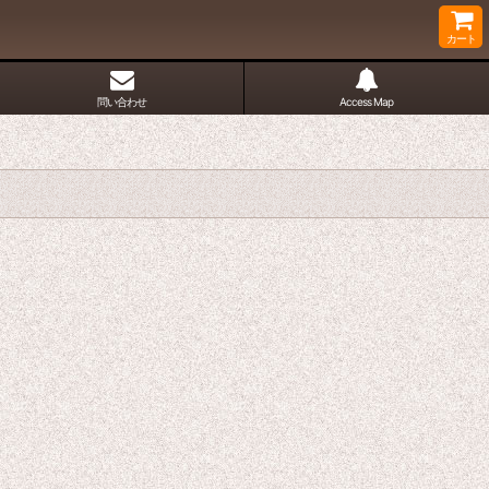
カート
問い合わせ
Access Map