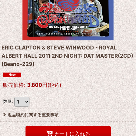
ERIC CLAPTON & STEVE WINWOOD - ROYAL
ALBERT HALL 2011 2ND NIGHT: DAT MASTER(2CD)
[
Beano-229
]
販売価格
:
3,800
円
(税込)
数量
:
返品特約に関する重要事項
カートに入れる