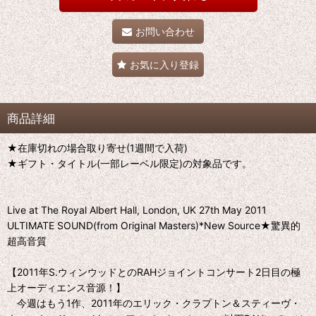
お問い合わせ
お気に入り登録
商品詳細
★在庫切れの場合取り寄せ(1週間で入荷)
★ギフト・タイトル(一部レーベル限定)の対象品です。
Live at The Royal Albert Hall, London, UK 27th May 2011
ULTIMATE SOUND(from Original Masters)*New Source★驚異的
超高音質
【2011年S.ウィンウッドとのRAHジョイントコンサート2日目の極
上オーディエンス音源！】
今週はもう1作、2011年のエリック・クラプトン＆スティーヴ・